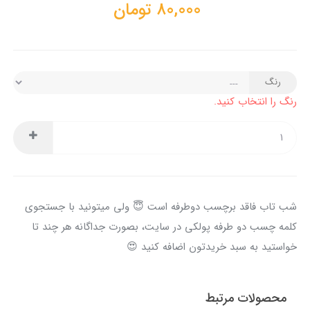
80,000
تومان
رنگ
رنگ را انتخاب کنید.
شب تاب فاقد برچسب دوطرفه است 😇 ولی میتونید با جستجوی
کلمه چسب دو طرفه پولکی در سایت، بصورت جداگانه هر چند تا
خواستید به سبد خریدتون اضافه کنید 😍
محصولات مرتبط