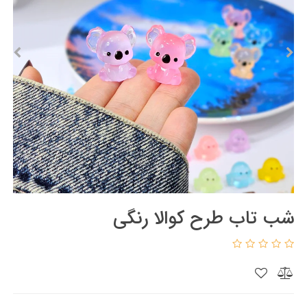
شب تاب طرح کوالا رنگی