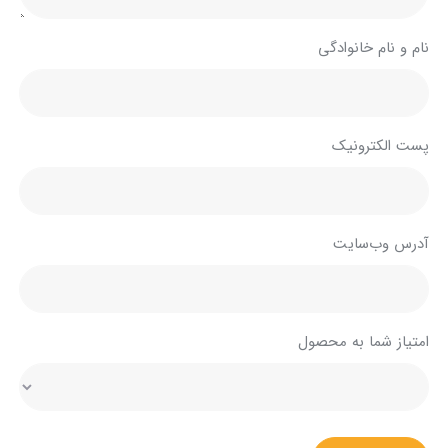
نام و نام خانوادگی
پست الکترونیک
آدرس وب‌سایت
امتیاز شما به محصول