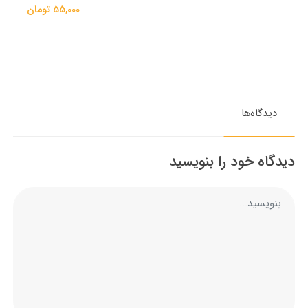
55,000 تومان
دیدگاه‌ها
دیدگاه خود را بنویسید