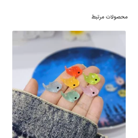
محصولات مرتبط