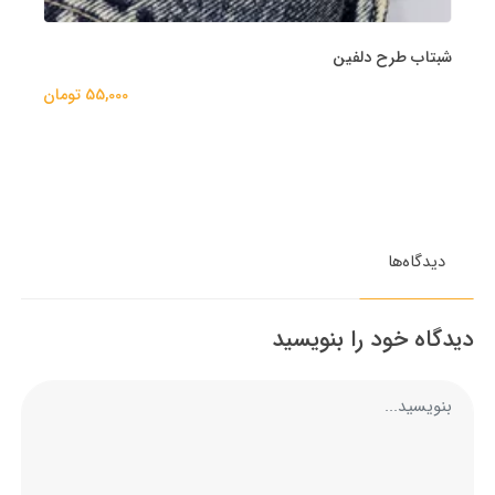
شبتاب طرح دلفین
55,000 تومان
دیدگاه‌ها
دیدگاه خود را بنویسید