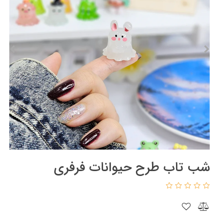
شب تاب طرح حیوانات فرفری