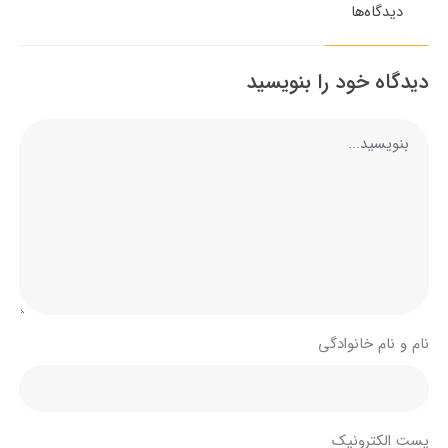
دیدگاه‌ها
دیدگاه خود را بنویسید
نام و نام خانوادگی
پست الکترونیک