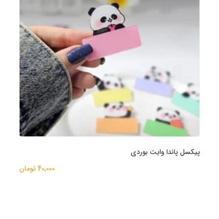
پیکسل پاندا وایت بوردی
40,000 تومان