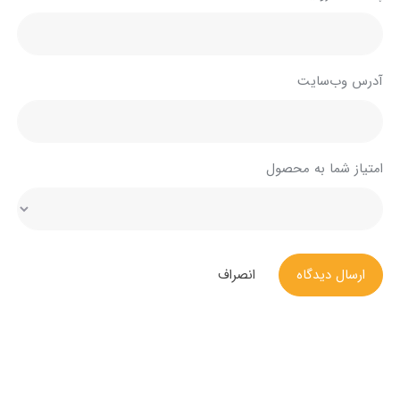
آدرس وب‌سایت
امتیاز شما به محصول
ارسال دیدگاه
انصراف