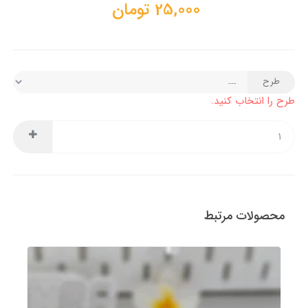
25,000
تومان
طرح
طرح را انتخاب کنید.
محصولات مرتبط