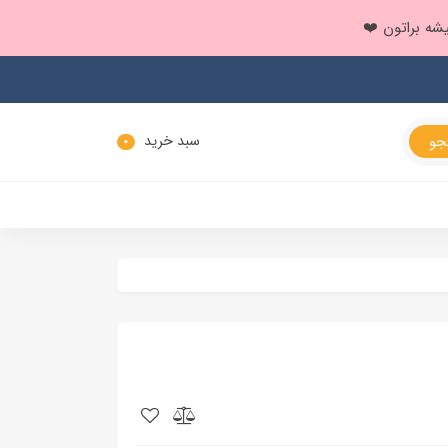
سبد خرید
0