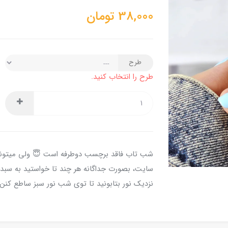
38,000
تومان
طرح
طرح را انتخاب کنید.
شب تاب فاقد برچسب دوطرفه است 😇 ولی میتونی
سایت، بصورت جداگانه هر چند تا خواستید به سبد 
نزدیک نور بتابونید تا توی شب نور سبز ساطع کنن