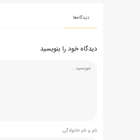
دیدگاه‌ها
دیدگاه خود را بنویسید
نام و نام خانوادگی