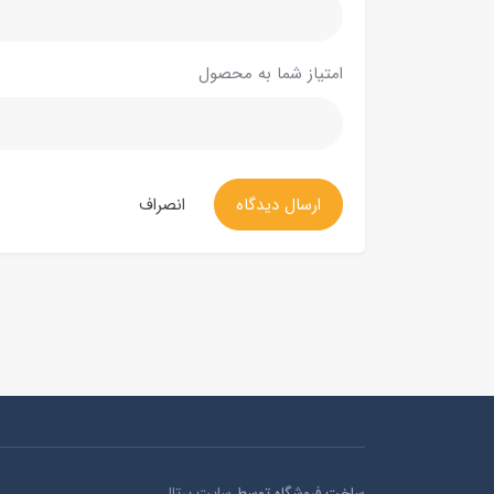
امتیاز شما به محصول
ارسال دیدگاه
انصراف
ساخت فروشگاه توسط
سایت پرتال