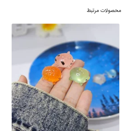
محصولات مرتبط