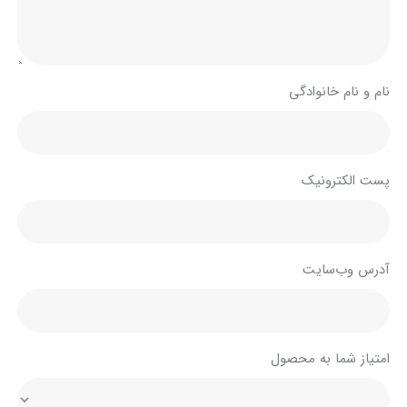
نام و نام خانوادگی
پست الکترونیک
آدرس وب‌سایت
امتیاز شما به محصول