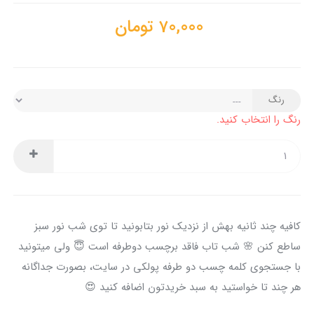
70,000
تومان
رنگ
رنگ را انتخاب کنید.
کافیه چند ثانیه بهش از نزدیک نور بتابونید تا توی شب نور سبز
ساطع کنن 🌸 شب تاب فاقد برچسب دوطرفه است 😇 ولی میتونید
با جستجوی کلمه چسب دو طرفه پولکی در سایت، بصورت جداگانه
هر چند تا خواستید به سبد خریدتون اضافه کنید 😍