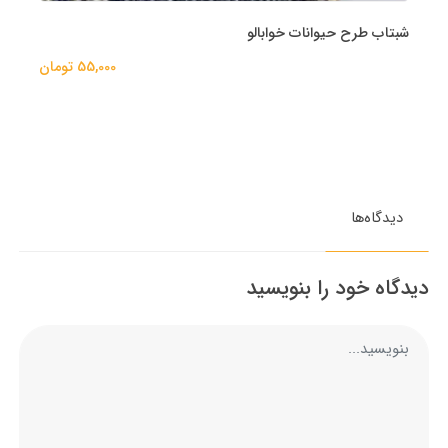
شبتاب طرح حیوانات خوابالو
55,000 تومان
دیدگاه‌ها
دیدگاه خود را بنویسید