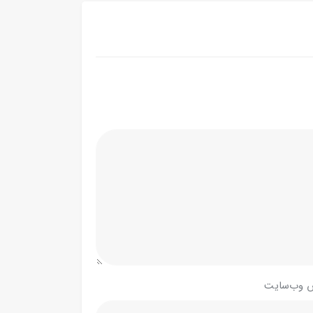
 وب‌سایت