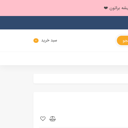
سبد خرید
0