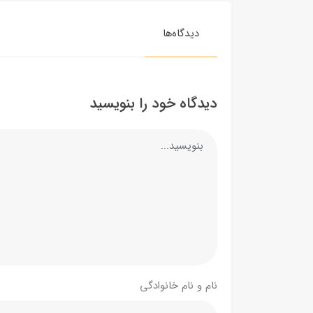
دیدگاه‌ها
دیدگاه خود را بنویسید
نام و نام خانوادگی