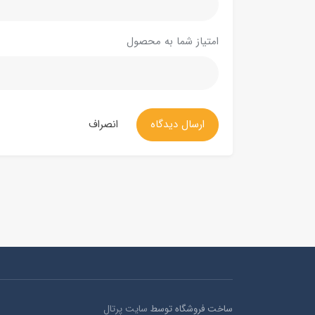
امتیاز شما به محصول
ارسال دیدگاه
انصراف
ساخت فروشگاه توسط
سایت پرتال