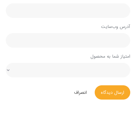
آدرس وب‌سایت
امتیاز شما به محصول
ارسال دیدگاه
انصراف