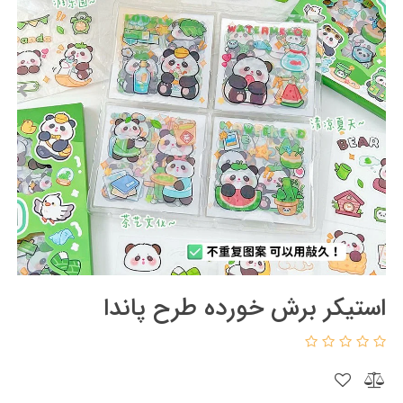
استیکر برش خورده طرح پاندا