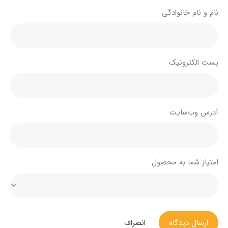
نام و نام خانوادگی
پست الکترونیک
آدرس وب‌سایت
امتیاز شما به محصول
ارسال دیدگاه
انصراف