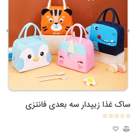
ساک غذا زیپدار سه بعدی فانتزی