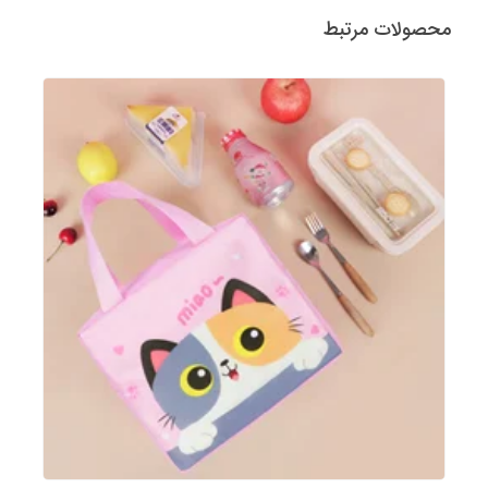
محصولات مرتبط