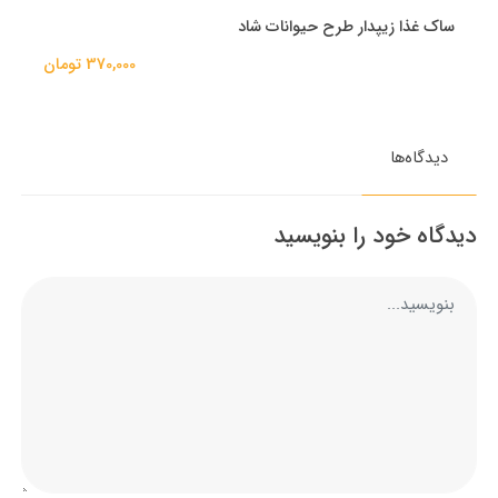
ساک غذا زیپدار طرح حیوانات شاد
370,000 تومان
دیدگاه‌ها
دیدگاه خود را بنویسید