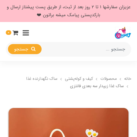
عزیزان سفارشها ۱ تا ۲ روز بعد از ثبت، از طریق پست پیشتاز ارسال و
بارکدپستی پیامک میشه براتون ❤️
0
جستجو
خانه
محصولات
کیف و کوله‌پشتی
ساک نگهدارنده غذا
ساک غذا زیپدار سه بعدی فانتزی