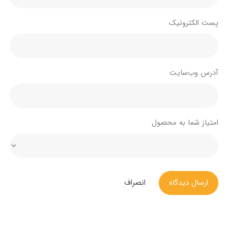
پست الکترونیک
آدرس وب‌سایت
امتیاز شما به محصول
ارسال دیدگاه
انصراف