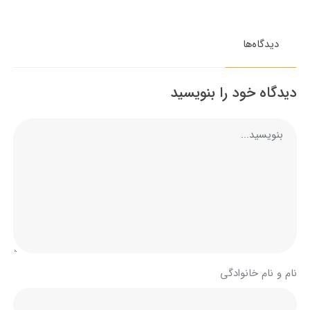
دیدگاه‌ها
دیدگاه خود را بنویسید
نام و نام خانوادگی