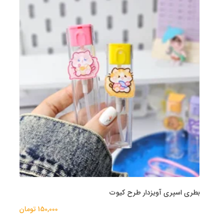
بطری اسپری آویزدار طرح کیوت
150,000 تومان