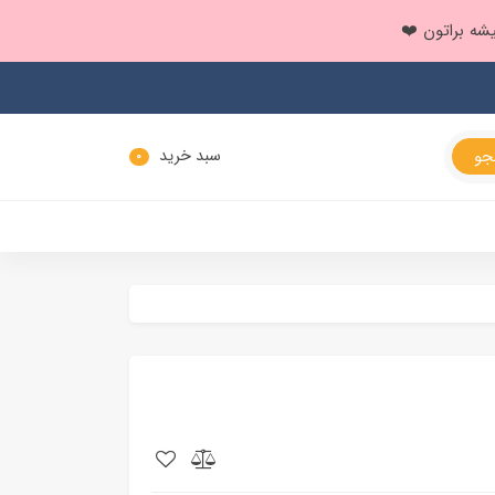
سبد خرید
0