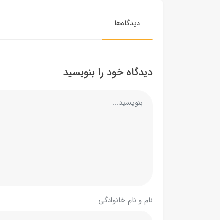
دیدگاه‌ها
دیدگاه خود را بنویسید
نام و نام خانوادگی