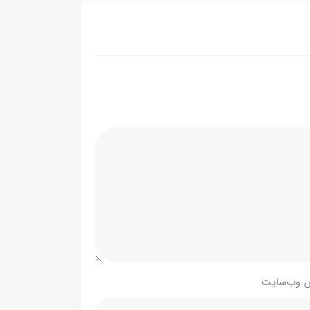
 وب‌سایت