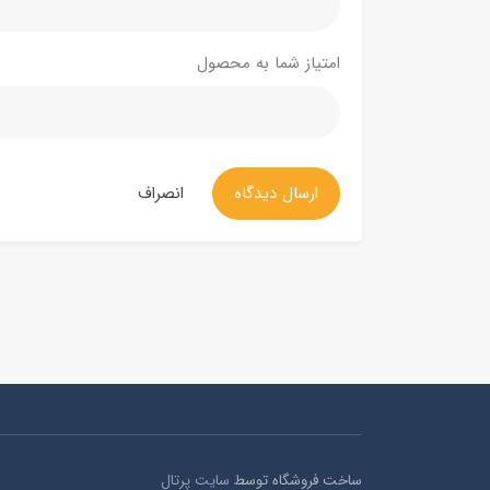
امتیاز شما به محصول
ارسال دیدگاه
انصراف
ساخت فروشگاه توسط
سایت پرتال