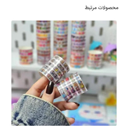
محصولات مرتبط