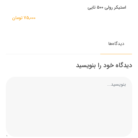
استیکر رولی ۵۰۰ تایی
75,000 تومان
دیدگاه‌ها
دیدگاه خود را بنویسید