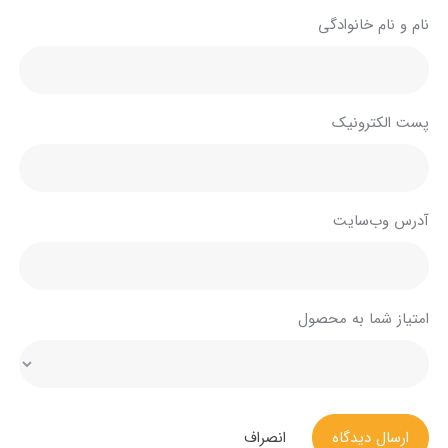
نام و نام خانوادگی
پست الکترونیک
آدرس وب‌سایت
امتیاز شما به محصول
ارسال دیدگاه
انصراف