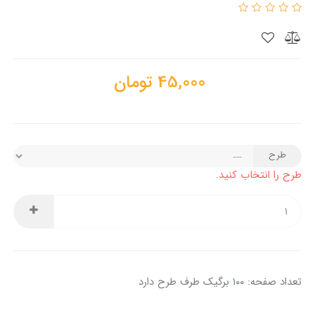
45,000
تومان
طرح
طرح را انتخاب کنید.
تعداد صفحه: ۱۰۰ برگیک طرف طرح دارد