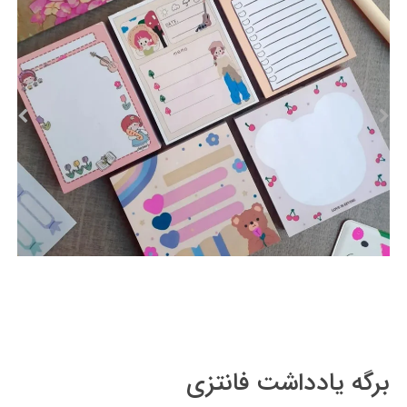
برگه یادداشت فانتزی