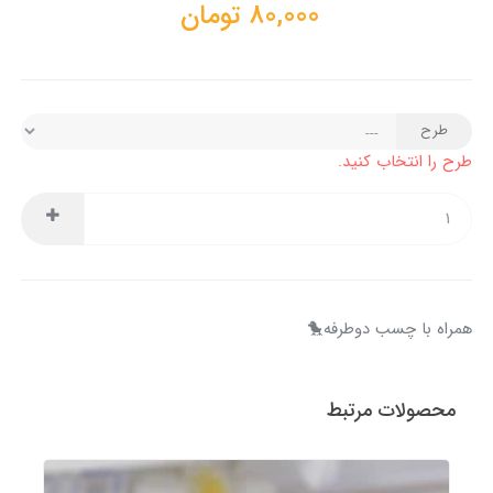
80,000
تومان
طرح
طرح را انتخاب کنید.
همراه با چسب دوطرفه🐤
محصولات مرتبط