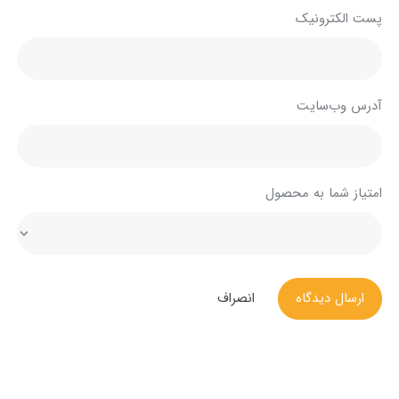
پست الکترونیک
آدرس وب‌سایت
امتیاز شما به محصول
ارسال دیدگاه
انصراف