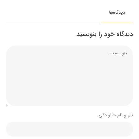
دیدگاه‌ها
دیدگاه خود را بنویسید
نام و نام خانوادگی