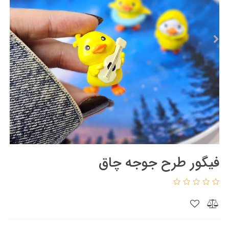
فیگور طرح جوجه چاق