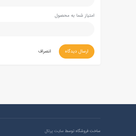
امتیاز شما به محصول
ارسال دیدگاه
انصراف
ساخت فروشگاه توسط
سایت پرتال