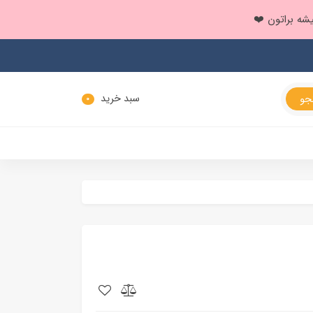
سبد خرید
0