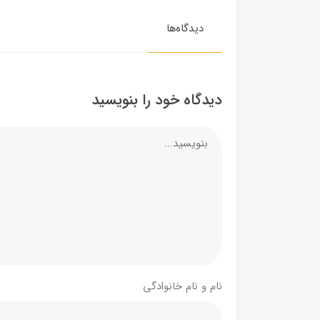
دیدگاه‌ها
دیدگاه خود را بنویسید
نام و نام خانوادگی