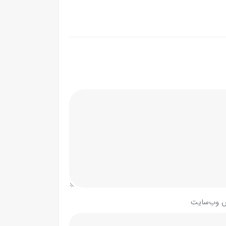
 وب‌سایت