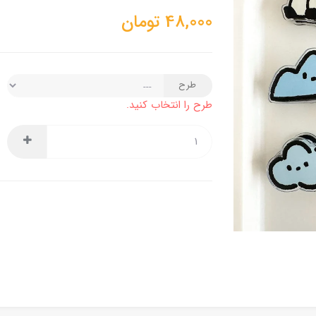
48,000
تومان
طرح
طرح را انتخاب کنید.