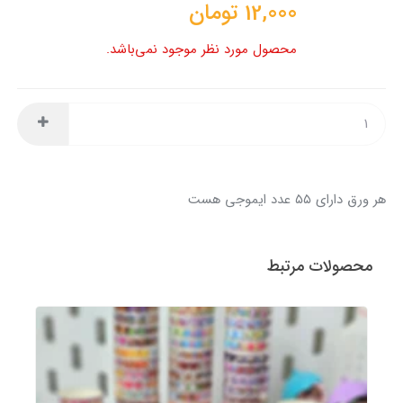
12,000
تومان
محصول مورد نظر موجود نمی‌باشد.
هر ورق دارای ۵۵ عدد ایموجی هست
محصولات مرتبط