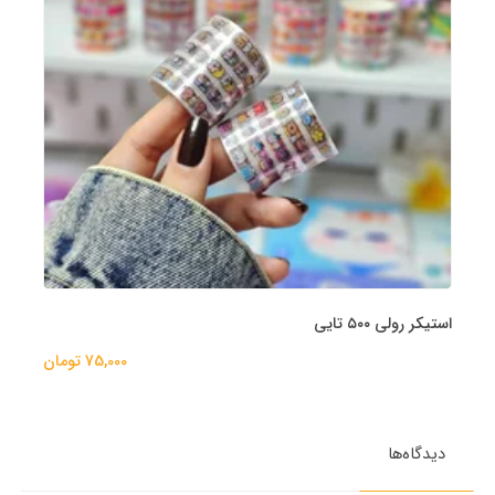
استیکر رولی ۵۰۰ تایی
75,000 تومان
دیدگاه‌ها