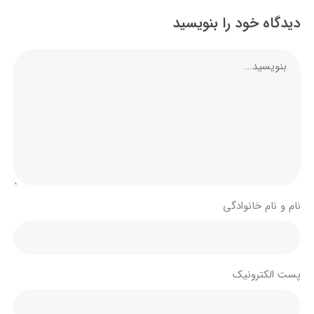
دیدگاه خود را بنویسید
نام و نام خانوادگی
پست الکترونیک