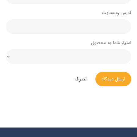
آدرس وب‌سایت
امتیاز شما به محصول
ارسال دیدگاه
انصراف