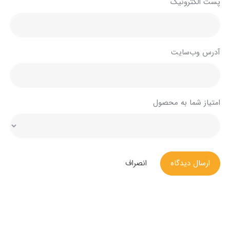
پست الکترونیک
آدرس وب‌سایت
امتیاز شما به محصول
ارسال دیدگاه
انصراف