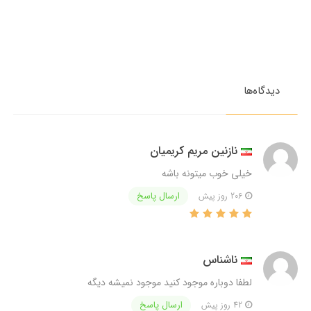
دیدگاه‌ها
نازنین مریم کریمیان
خیلی خوب میتونه باشه
ارسال پاسخ
206 روز پیش
ناشناس
لطفا دوباره موجود کنید موجود نمیشه دیگه
ارسال پاسخ
42 روز پیش