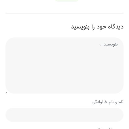
دیدگاه خود را بنویسید
نام و نام خانوادگی