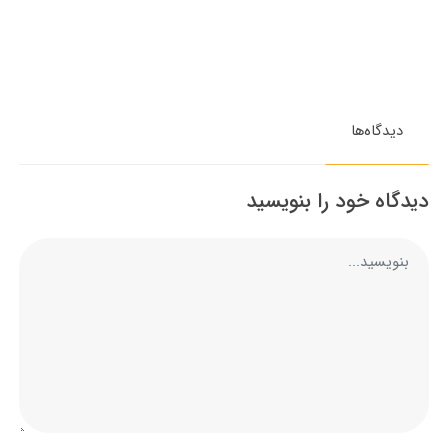
دیدگاه‌ها
دیدگاه خود را بنویسید