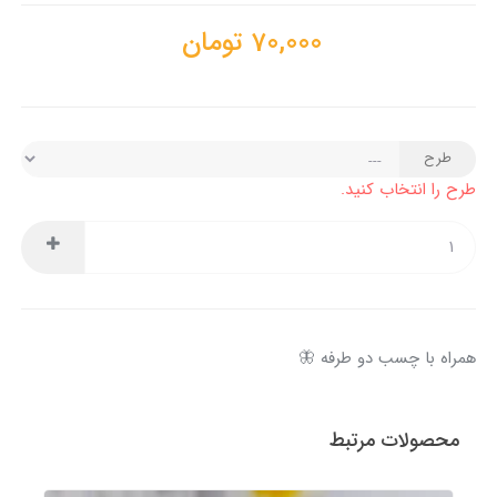
70,000
تومان
طرح
طرح را انتخاب کنید.
همراه با چسب دو طرفه 🦋
محصولات مرتبط