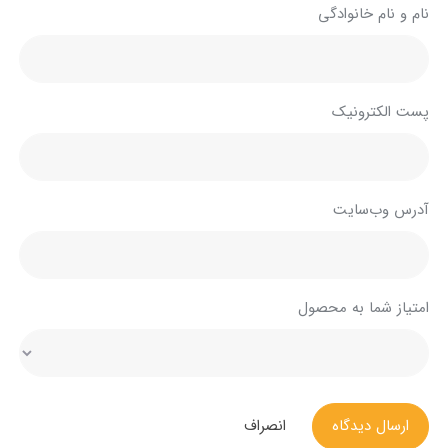
نام و نام خانوادگی
پست الکترونیک
آدرس وب‌سایت
امتیاز شما به محصول
ارسال دیدگاه
انصراف