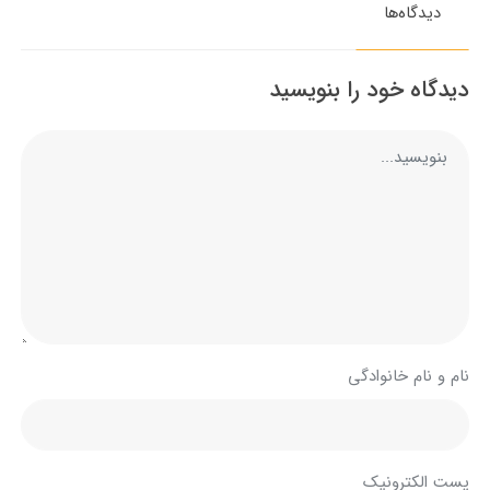
دیدگاه‌ها
دیدگاه خود را بنویسید
نام و نام خانوادگی
پست الکترونیک