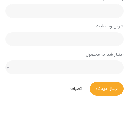
آدرس وب‌سایت
امتیاز شما به محصول
ارسال دیدگاه
انصراف