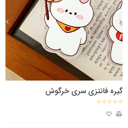
گیره فانتزی سری خرگوش