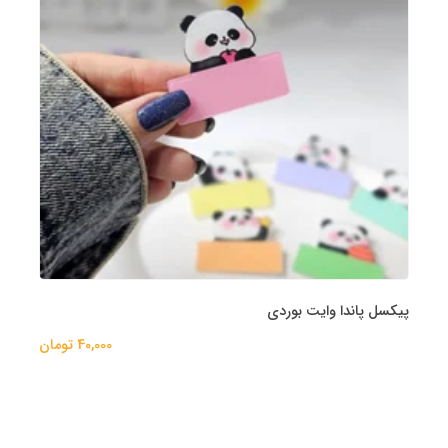
پیکسل پاندا وایت بوردی
40,000 تومان