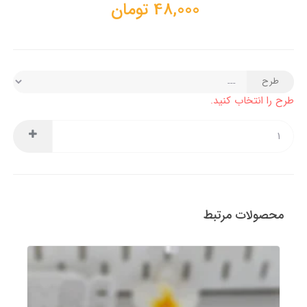
48,000
تومان
طرح
طرح را انتخاب کنید.
محصولات مرتبط