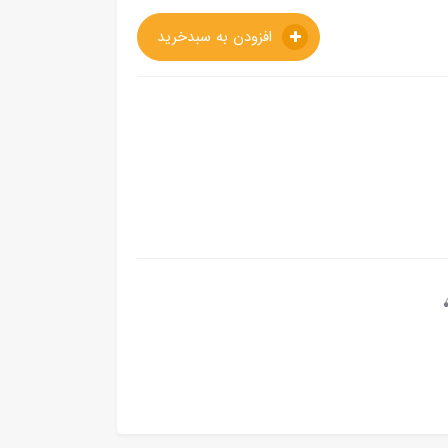
افزودن به سبدخرید