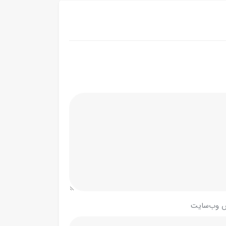
 وب‌سایت