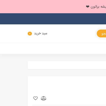
سبد خرید
0