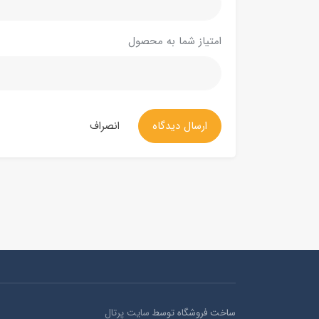
امتیاز شما به محصول
ارسال دیدگاه
انصراف
ساخت فروشگاه توسط
سایت پرتال