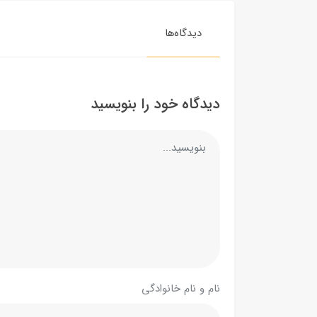
دیدگاه‌ها
دیدگاه خود را بنویسید
نام و نام خانوادگی