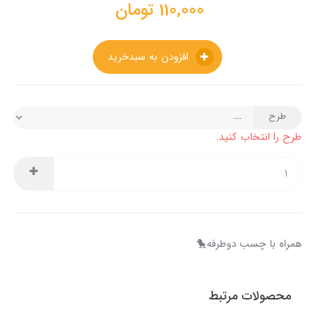
110,000
تومان
افزودن به سبدخرید
طرح
طرح را انتخاب کنید.
همراه با چسب دوطرفه🐤
محصولات مرتبط