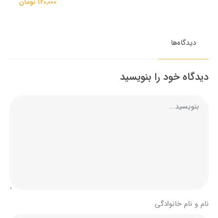
120,000 تومان
دیدگاه‌ها
دیدگاه خود را بنویسید
نام و نام خانوادگی