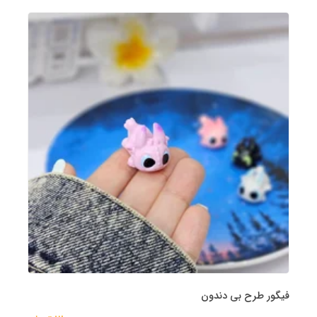
فیگور طرح بی دندون