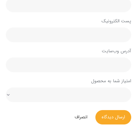
پست الکترونیک
آدرس وب‌سایت
امتیاز شما به محصول
ارسال دیدگاه
انصراف