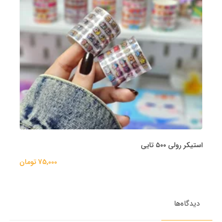
استیکر رولی ۵۰۰ تایی
75,000 تومان
دیدگاه‌ها