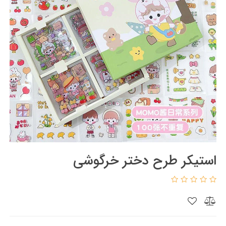
استیکر طرح دختر خرگوشی