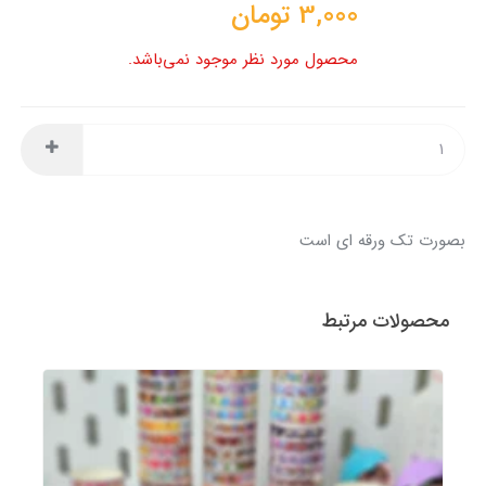
3,000
تومان
محصول مورد نظر موجود نمی‌باشد.
بصورت تک ورقه ای است
محصولات مرتبط