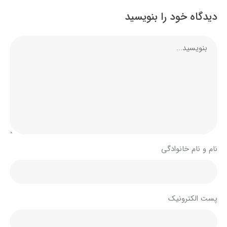
دیدگاه خود را بنویسید
نام و نام خانوادگی
پست الکترونیک