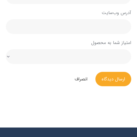
آدرس وب‌سایت
امتیاز شما به محصول
ارسال دیدگاه
انصراف