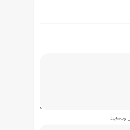
 وب‌سایت