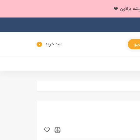
سبد خرید
0