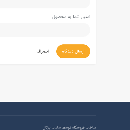
امتیاز شما به محصول
ارسال دیدگاه
انصراف
ساخت فروشگاه توسط
سایت پرتال