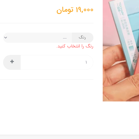
19,000
تومان
رنگ
رنگ را انتخاب کنید.