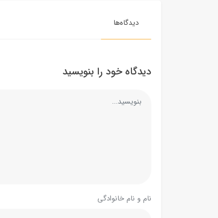
دیدگاه‌ها
دیدگاه خود را بنویسید
نام و نام خانوادگی