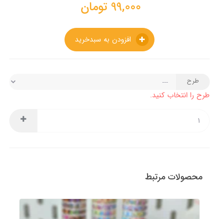
99,000
تومان
افزودن به سبدخرید
طرح
طرح را انتخاب کنید.
محصولات مرتبط