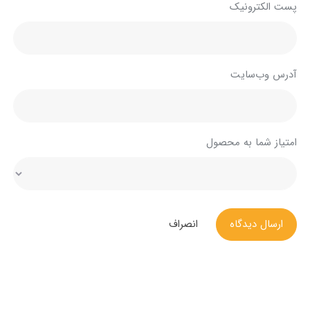
پست الکترونیک
آدرس وب‌سایت
امتیاز شما به محصول
ارسال دیدگاه
انصراف