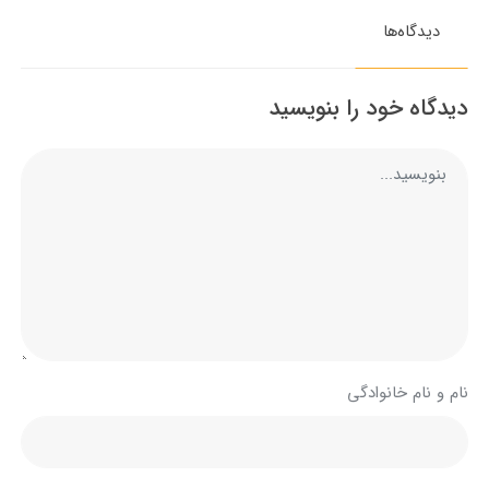
دیدگاه‌ها
دیدگاه خود را بنویسید
نام و نام خانوادگی