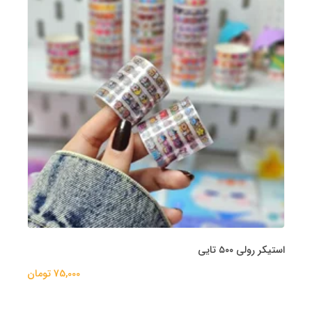
استیکر رولی ۵۰۰ تایی
75,000 تومان