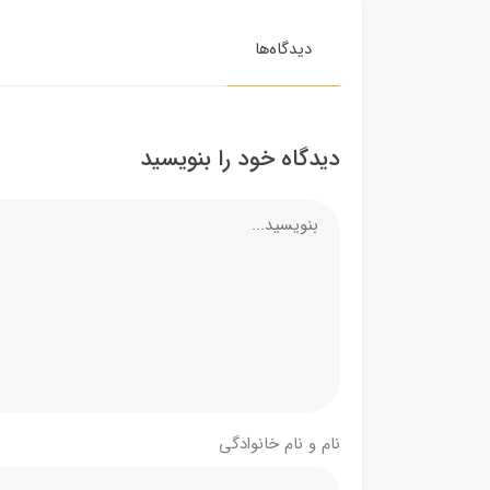
دیدگاه‌ها
دیدگاه خود را بنویسید
نام و نام خانوادگی