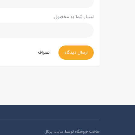
امتیاز شما به محصول
ارسال دیدگاه
انصراف
ساخت فروشگاه توسط
سایت پرتال