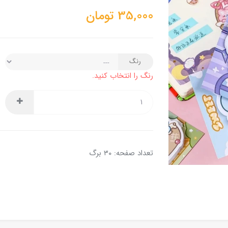
35,000
تومان
رنگ
رنگ را انتخاب کنید.
تعداد صفحه: ۳۰ برگ