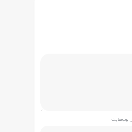
 وب‌سایت