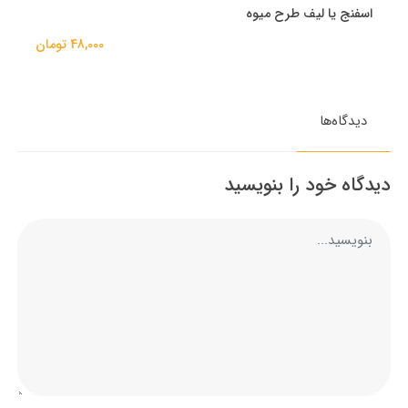
اسفنج یا لیف طرح میوه
48,000 تومان
دیدگاه‌ها
دیدگاه خود را بنویسید