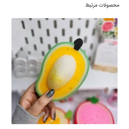
محصولات مرتبط