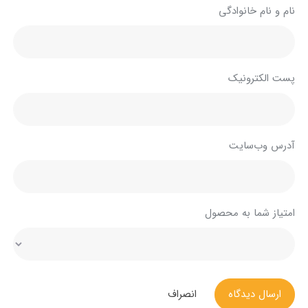
نام و نام خانوادگی
پست الکترونیک
آدرس وب‌سایت
امتیاز شما به محصول
ارسال دیدگاه
انصراف