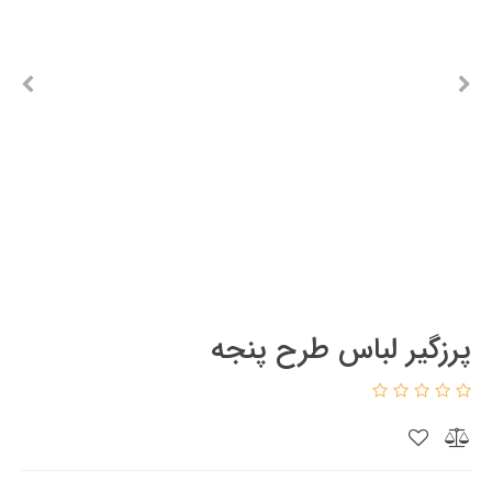
پرزگیر لباس طرح پنجه