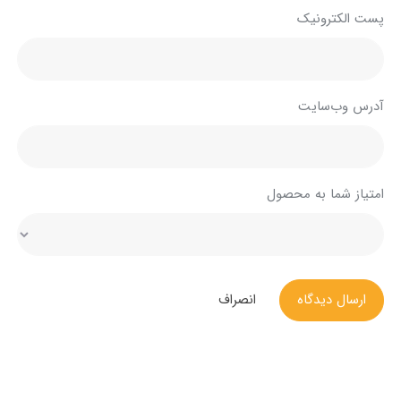
پست الکترونیک
آدرس وب‌سایت
امتیاز شما به محصول
ارسال دیدگاه
انصراف