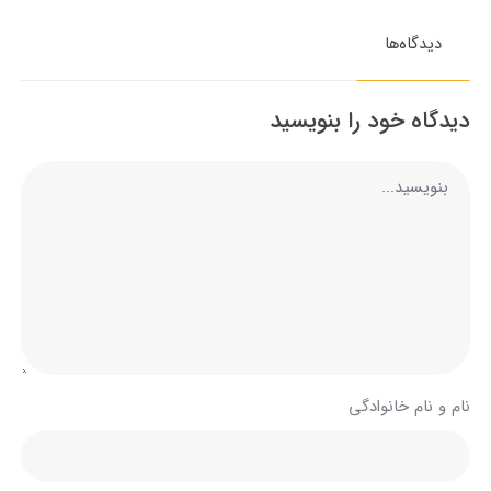
دیدگاه‌ها
دیدگاه خود را بنویسید
نام و نام خانوادگی