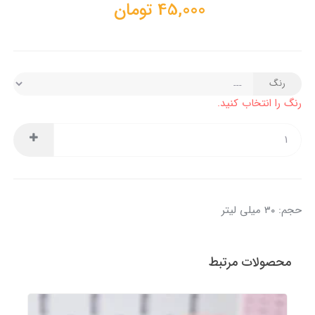
45,000
تومان
رنگ
رنگ را انتخاب کنید.
حجم: ۳۰ میلی لیتر
محصولات مرتبط