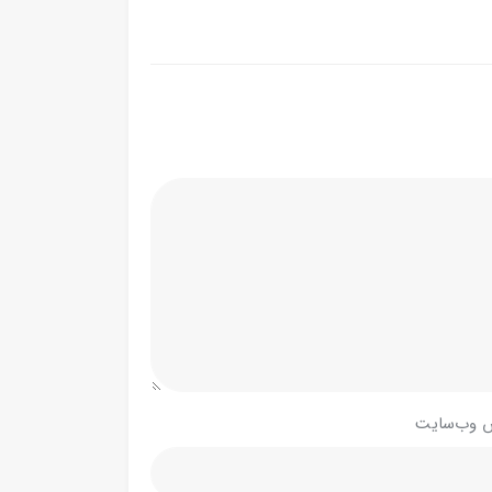
 وب‌سایت