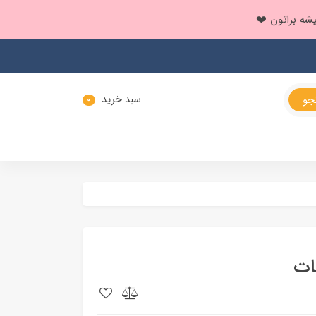
سبد خرید
0