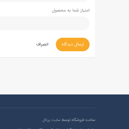
امتیاز شما به محصول
ارسال دیدگاه
انصراف
ساخت فروشگاه توسط
سایت پرتال