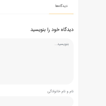
دیدگاه‌ها
دیدگاه خود را بنویسید
نام و نام خانوادگی