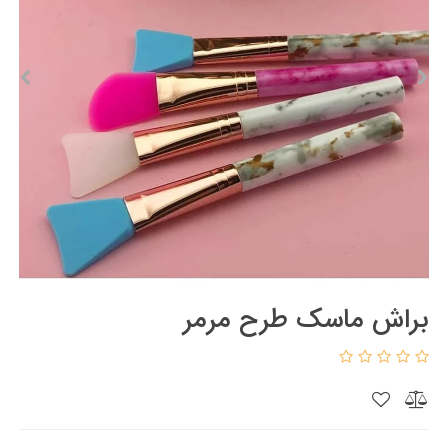
براش ماسک طرح مرمر