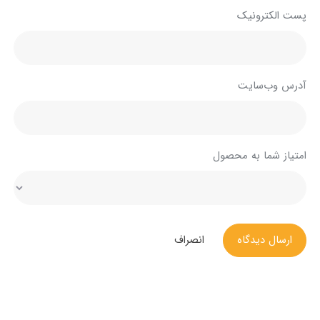
پست الکترونیک
آدرس وب‌سایت
امتیاز شما به محصول
ارسال دیدگاه
انصراف