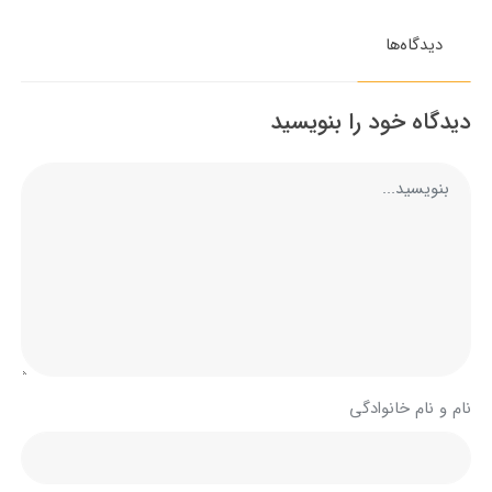
دیدگاه‌ها
دیدگاه خود را بنویسید
نام و نام خانوادگی