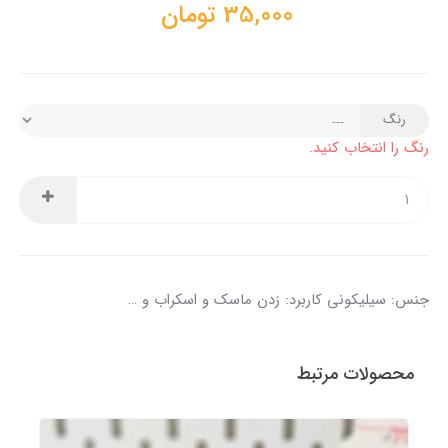
35,000
تومان
رنگ
رنگ را انتخاب کنید.
جنس: سیلیکونی کاربرد: زدن ماسک و اسکراب و …
محصولات مرتبط