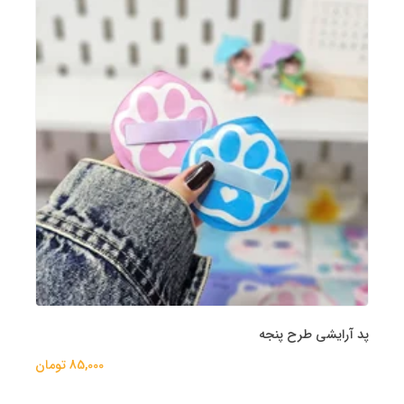
پد آرایشی طرح پنجه
85,000 تومان