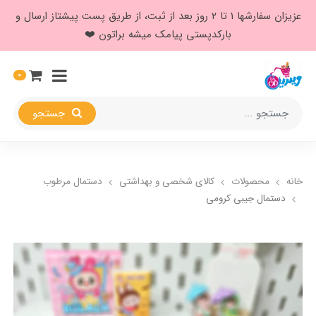
عزیزان سفارشها ۱ تا ۲ روز بعد از ثبت، از طریق پست پیشتاز ارسال و
بارکدپستی پیامک میشه براتون ❤️
0
جستجو
خانه
محصولات
کالای شخصی و بهداشتی
دستمال مرطوب
دستمال جیبی کرومی