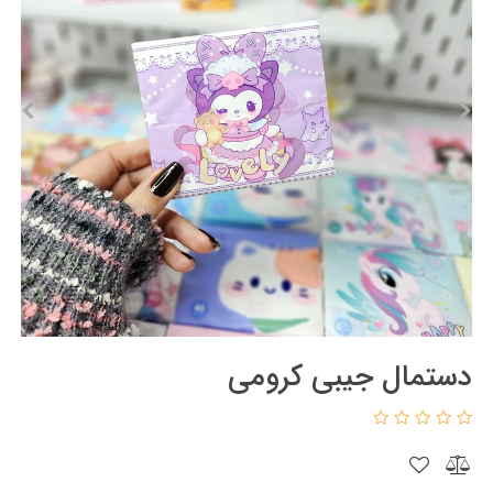
دستمال جیبی کرومی