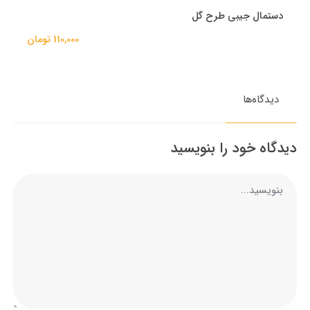
دستمال جیبی طرح گل
110,000 تومان
دیدگاه‌ها
دیدگاه خود را بنویسید