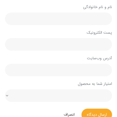
نام و نام خانوادگی
پست الکترونیک
آدرس وب‌سایت
امتیاز شما به محصول
ارسال دیدگاه
انصراف