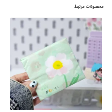
محصولات مرتبط