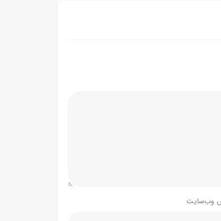
 وب‌سایت