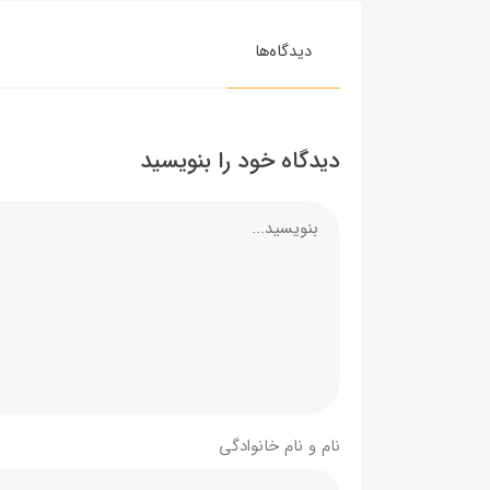
دیدگاه‌ها
دیدگاه خود را بنویسید
نام و نام خانوادگی