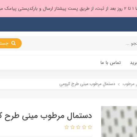
 براتون ❤️
جستجو
رید
تماس با ما
 مرطوب
دستمال مرطوب مینی طرح کرومی
دستمال مرطوب مینی طرح ک