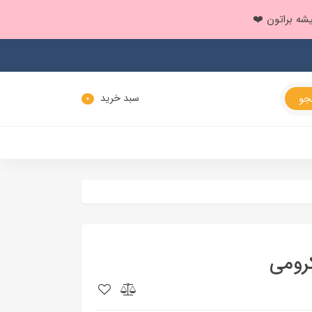
سبد خرید
0
رومی