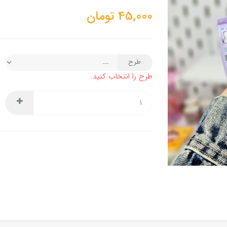
45,000
تومان
طرح
طرح را انتخاب کنید.