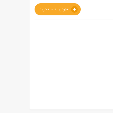
افزودن به سبدخرید