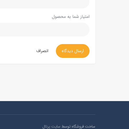
امتیاز شما به محصول
ارسال دیدگاه
انصراف
ساخت فروشگاه توسط
سایت پرتال