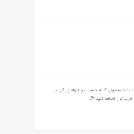
د با جستجوی کلمه چسب دو طرفه پولکی در
خریدتون اضافه کنید 😍