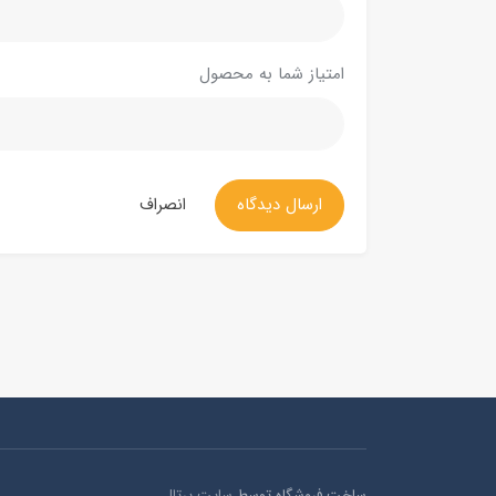
امتیاز شما به محصول
ارسال دیدگاه
انصراف
ساخت فروشگاه توسط
سایت پرتال