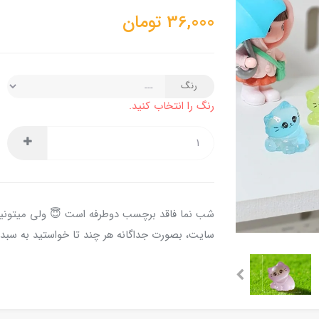
36,000
تومان
رنگ
رنگ را انتخاب کنید.
شب نما فاقد برچسب دوطرفه است 😇 ولی میتونی
سایت، بصورت جداگانه هر چند تا خواستید به سبد 