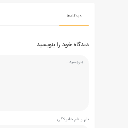
دیدگاه‌ها
دیدگاه خود را بنویسید
نام و نام خانوادگی