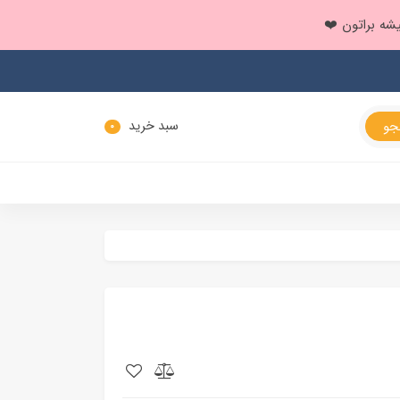
سبد خرید
0