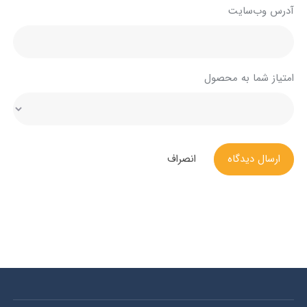
آدرس وب‌سایت
امتیاز شما به محصول
ارسال دیدگاه
انصراف