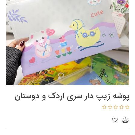
پوشه زیپ دار سری اردک و دوستان