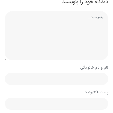
دیدگاه خود را بنویسید
نام و نام خانوادگی
پست الکترونیک