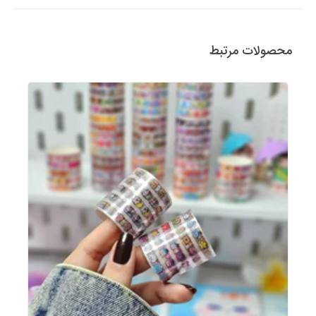
محصولات مرتبط