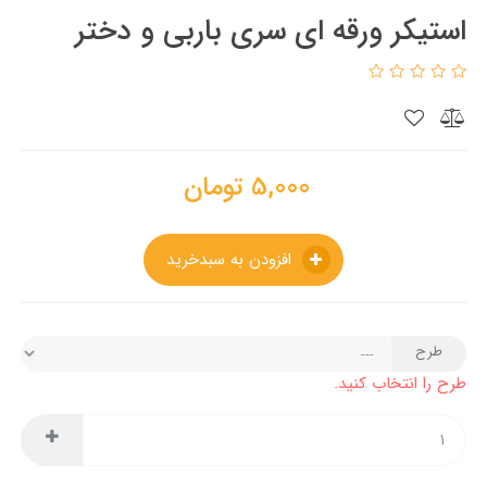
استیکر ورقه ای سری باربی و دختر
5,000
تومان
افزودن به سبدخرید
طرح
طرح را انتخاب کنید.