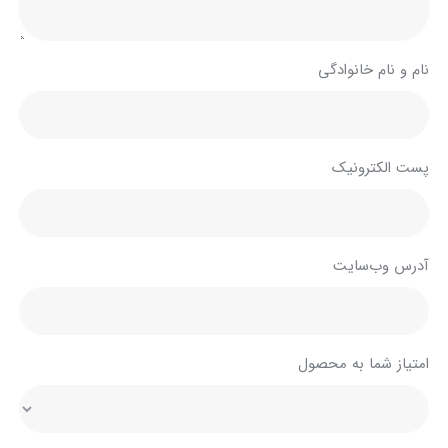
نام و نام خانوادگی
پست الکترونیک
آدرس وب‌سایت
امتیاز شما به محصول