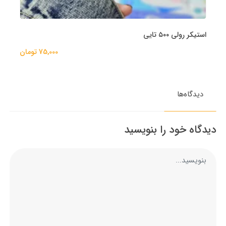
استیکر رولی ۵۰۰ تایی
75,000 تومان
دیدگاه‌ها
دیدگاه خود را بنویسید