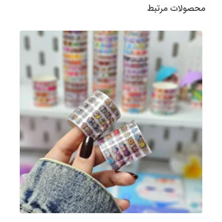
محصولات مرتبط