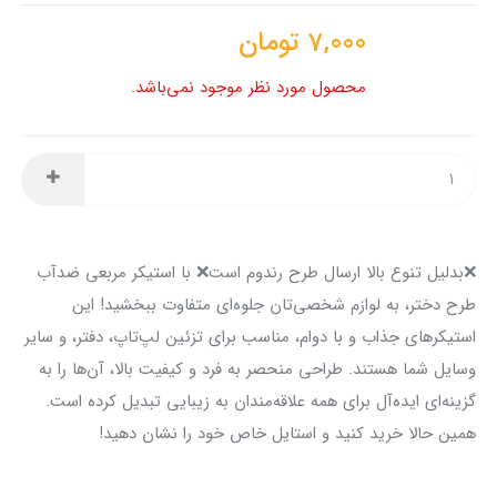
7,000
تومان
محصول مورد نظر موجود نمی‌باشد.
❌️بدلیل تنوع بالا ارسال طرح رندوم است❌️ با استیکر مربعی ضدآب
طرح دختر، به لوازم شخصی‌تان جلوه‌ای متفاوت ببخشید! این
استیکرهای جذاب و با دوام، مناسب برای تزئین لپ‌تاپ، دفتر، و سایر
وسایل شما هستند. طراحی منحصر به فرد و کیفیت بالا، آن‌ها را به
گزینه‌ای ایده‌آل برای همه علاقه‌مندان به زیبایی تبدیل کرده است.
همین حالا خرید کنید و استایل خاص خود را نشان دهید!