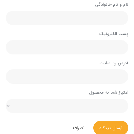
نام و نام خانوادگی
پست الکترونیک
آدرس وب‌سایت
امتیاز شما به محصول
ارسال دیدگاه
انصراف