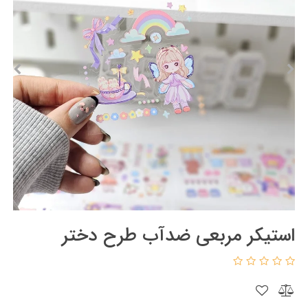
استیکر مربعی ضدآب طرح دختر