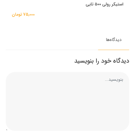
استیکر رولی ۵۰۰ تایی
75,000 تومان
دیدگاه‌ها
دیدگاه خود را بنویسید