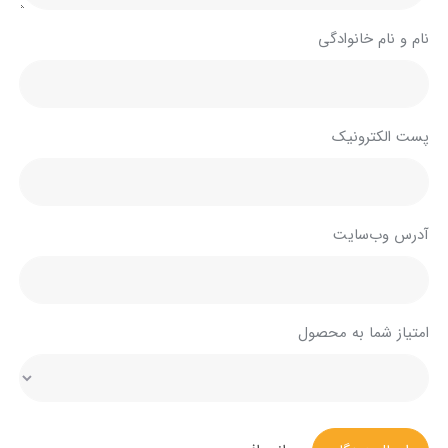
نام و نام خانوادگی
پست الکترونیک
آدرس وب‌سایت
امتیاز شما به محصول