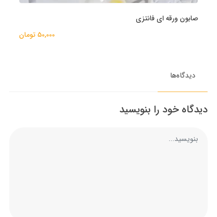
صابون ورقه ای فانتزی
50,000 تومان
دیدگاه‌ها
دیدگاه خود را بنویسید