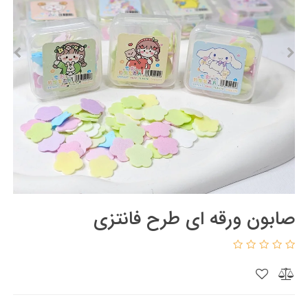
صابون ورقه ای طرح فانتزی