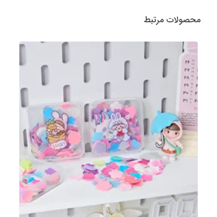
محصولات مرتبط