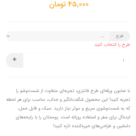
45,000
تومان
طرح
طرح را انتخاب کنید.
با صابون ورقه‌ای طرح فانتزی، تجربه‌ای متفاوت از شست‌وشو را
تجربه کنید! این محصول شگفت‌انگیز و جذاب، مناسب برای هر لحظه
که به شست‌وشوی سریع و موثر نیاز دارید. سبک و قابل حمل،
ایده‌آل برای سفر و استفاده روزانه است. پوستتان را با رایحه‌های
دلنشین و طراحی‌های خیره‌کننده تازه کنید!