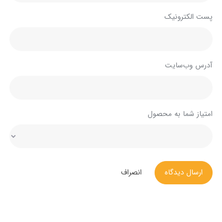
پست الکترونیک
آدرس وب‌سایت
امتیاز شما به محصول
ارسال دیدگاه
انصراف