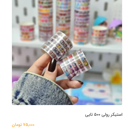
استیکر رولی ۵۰۰ تایی
75,000 تومان