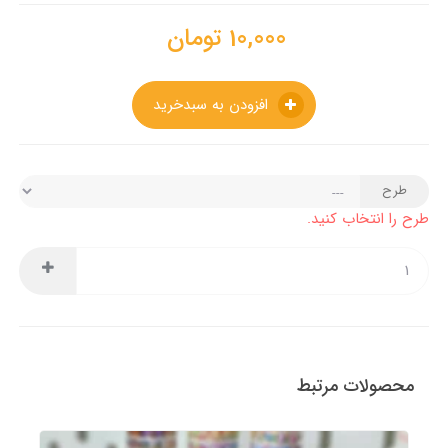
10,000
تومان
افزودن به سبدخرید
طرح
طرح را انتخاب کنید.
محصولات مرتبط