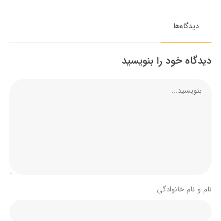
دیدگاه‌ها
دیدگاه خود را بنویسید
نام و نام خانوادگی