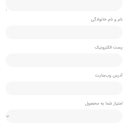
نام و نام خانوادگی
پست الکترونیک
آدرس وب‌سایت
امتیاز شما به محصول