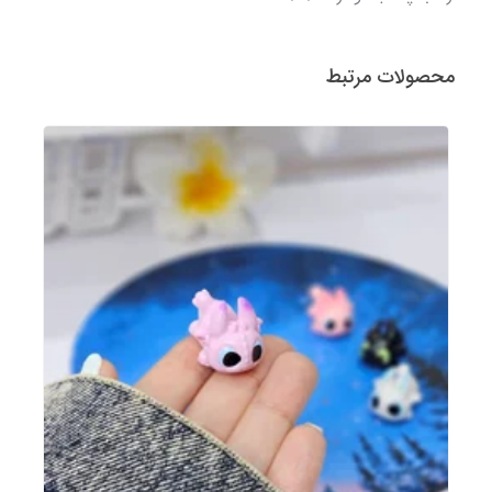
محصولات مرتبط