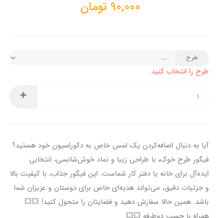
90,000
تومان
طرح
طرح را انتخاب کنید.
آیا به دنبال اضافه‌کردن یک لمس خاص به دکوراسیون خود هستید؟
فیگور طرح خوک، با طراحی زیبا و نماد خوش‌شانسی، انتخابی
ایده‌آل برای خانه یا دفتر کار شماست. این فیگور جذاب، با کیفیت بالا
و جزئیات دقیق، می‌تواند هدیه‌ای خاص برای دوستان و عزیزان شما
باشد. همین حالا سفارش دهید و فضایتان را متحول کنید! 💥💥
همراه با چسب دوطرفه 💥💥