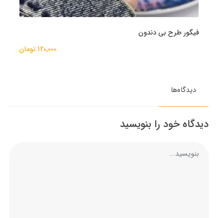
فیگور طرح بی دندون
120,000 تومان
دیدگاه‌ها
دیدگاه خود را بنویسید