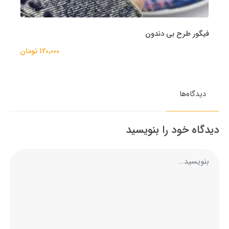
فیگور طرح بی دندون
120,000 تومان
دیدگاه‌ها
دیدگاه خود را بنویسید