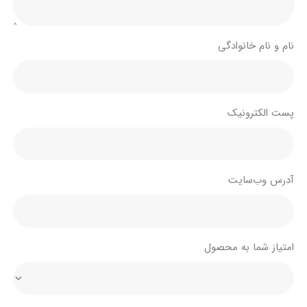
نام و نام خانوادگی
پست الکترونیک
آدرس وب‌سایت
امتیاز شما به محصول