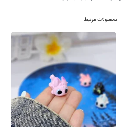
محصولات مرتبط