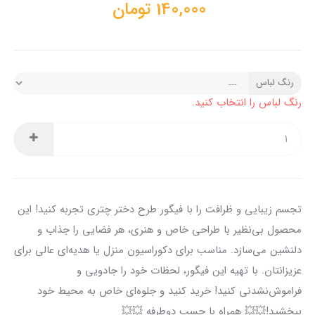
140,000
تومان
رنگ لباس
رنگ لباس را انتخاب کنید.
تجسم زیبایی و ظرافت را با فیگور طرح دختر چتری تجربه کنید! این
محصول بی‌نظیر با طراحی خاص و هنری، هر فضایی را جذاب و
دلنشین می‌سازد. مناسب برای دکوراسیون منزل یا هدیه‌ای عالی برای
عزیزانتان. با تهیه این فیگور، لحظات خود را جادویی و
فراموش‌نشدنی کنید! خرید کنید و جلوه‌ای خاص به محیط خود
ببخشید!💥💥 همراه با چسب دوطرفه 💥💥