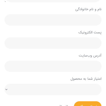
نام و نام خانوادگی
پست الکترونیک
آدرس وب‌سایت
امتیاز شما به محصول