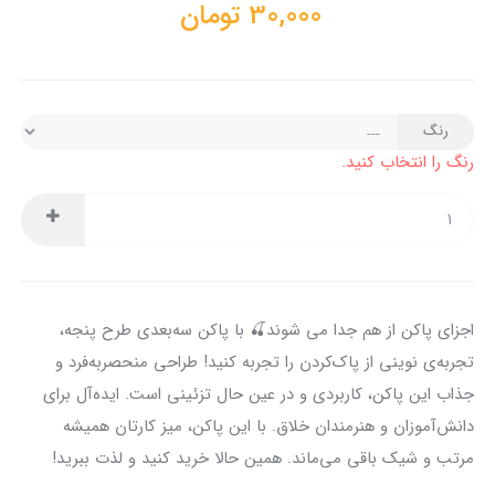
30,000
تومان
رنگ
رنگ را انتخاب کنید.
اجزای پاکن از هم جدا می شوند🍒 با پاکن سه‌بعدی طرح پنجه،
تجربه‌ی نوینی از پاک‌کردن را تجربه کنید! طراحی منحصربه‌فرد و
جذاب این پاکن، کاربردی و در عین حال تزئینی است. ایده‌آل برای
دانش‌آموزان و هنرمندان خلاق. با این پاکن، میز کارتان همیشه
مرتب و شیک باقی می‌ماند. همین حالا خرید کنید و لذت ببرید!