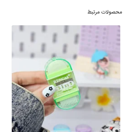
محصولات مرتبط