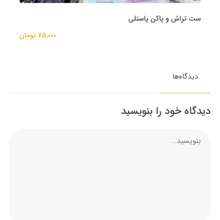
ست تراش و پاکن پاستلی
75,000 تومان
دیدگاه‌ها
دیدگاه خود را بنویسید