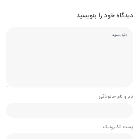
دیدگاه خود را بنویسید
نام و نام خانوادگی
پست الکترونیک