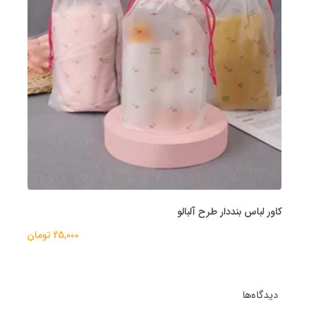
کاور لباس بنددار طرح آلبالو
25,000 تومان
دیدگاه‌ها