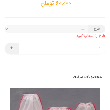
60,000
تومان
طرح
طرح را انتخاب کنید.
محصولات مرتبط