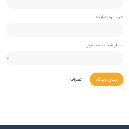
آدرس وب‌سایت
امتیاز شما به محصول
ارسال دیدگاه
انصراف