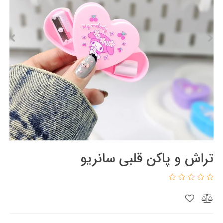
تراش و پاکن قلبی سانریو