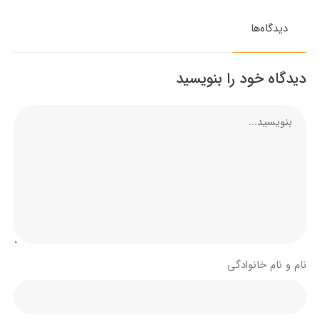
دیدگاه‌ها
دیدگاه خود را بنویسید
نام و نام خانوادگی