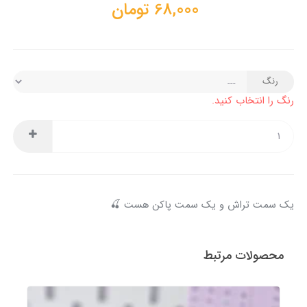
68,000
تومان
رنگ
رنگ را انتخاب کنید.
یک سمت تراش و یک سمت پاکن هست 🍒
محصولات مرتبط