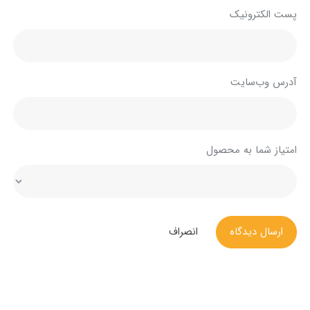
پست الکترونیک
آدرس وب‌سایت
امتیاز شما به محصول
ارسال دیدگاه
انصراف