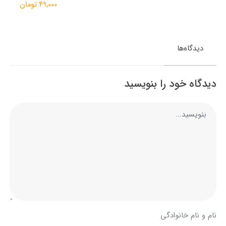
49,000 تومان
دیدگاه‌ها
دیدگاه خود را بنویسید
نام و نام خانوادگی