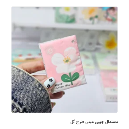
دستمال جیبی مینی طرح گل