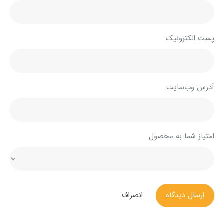
پست الکترونیک
آدرس وب‌سایت
امتیاز شما به محصول
ارسال دیدگاه
انصراف