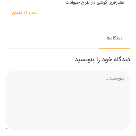
هندزفری گوشی دار طرح حیوانات
230,000 تومان
دیدگاه‌ها
دیدگاه خود را بنویسید