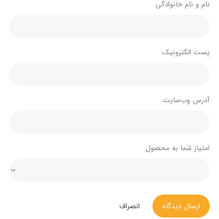
نام و نام خانوادگی
پست الکترونیک
آدرس وب‌سایت
امتیاز شما به محصول
ارسال دیدگاه
انصراف