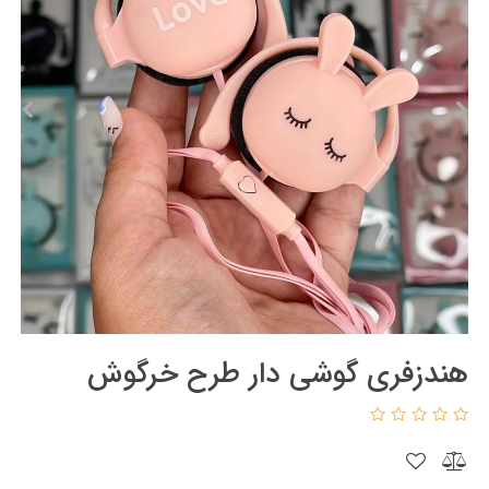
هندزفری گوشی دار طرح خرگوش