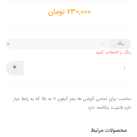
230,000
تومان
رنگ
رنگ را انتخاب کنید.
مناسب برای تمامی گوشی ها بجز آیفون ۷ به بالا که به رابط نیاز
داره قابلیت مکالمه: دارد
محصولات مرتبط