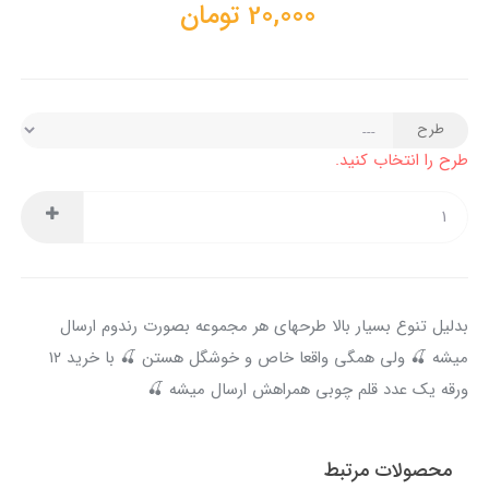
20,000
تومان
طرح
طرح را انتخاب کنید.
بدلیل تنوع بسیار بالا طرحهای هر مجموعه بصورت رندوم ارسال
میشه 🍒 ولی همگی واقعا خاص و خوشگل هستن 🍒 با خرید ۱۲
ورقه یک عدد قلم چوبی همراهش ارسال میشه 🍒
محصولات مرتبط