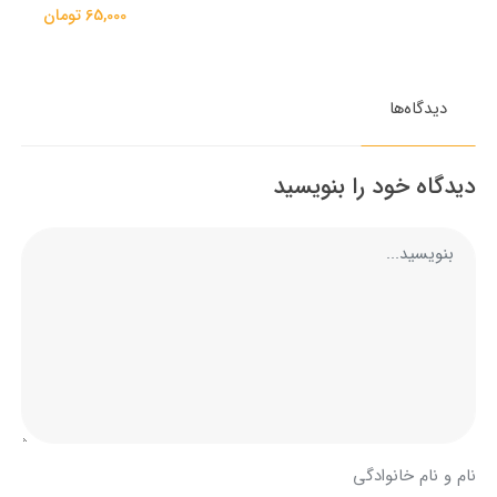
65,000 تومان
دیدگاه‌ها
دیدگاه خود را بنویسید
نام و نام خانوادگی