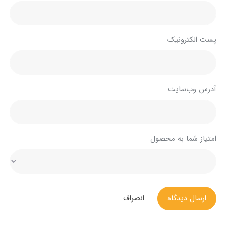
پست الکترونیک
آدرس وب‌سایت
امتیاز شما به محصول
ارسال دیدگاه
انصراف