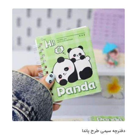
دفترچه سیمی طرح پاندا