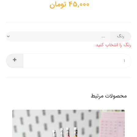
45,000
تومان
رنگ
رنگ را انتخاب کنید.
محصولات مرتبط