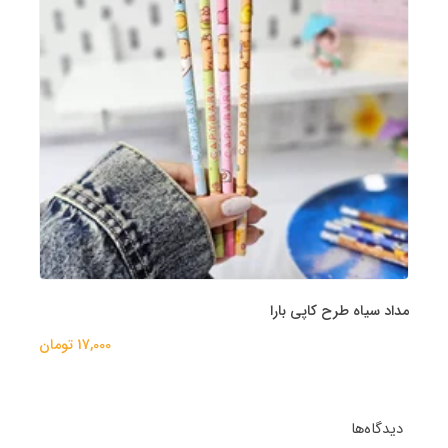
مداد سیاه طرح کاپی بارا
17,000 تومان
دیدگاه‌ها