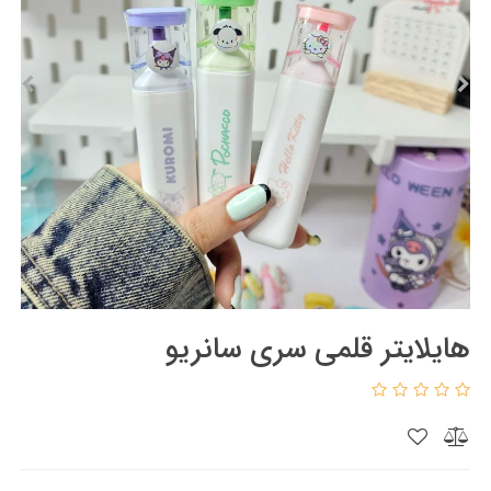
هایلایتر قلمی سری سانریو