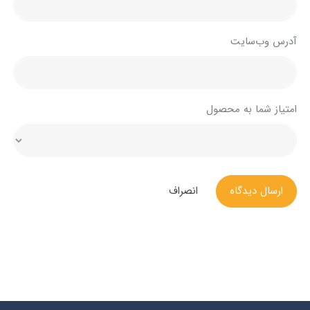
آدرس وب‌سایت
امتیاز شما به محصول
ارسال دیدگاه
انصراف