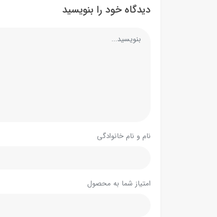
دیدگاه خود را بنویسید
نام و نام خانوادگی
امتیاز شما به محصول