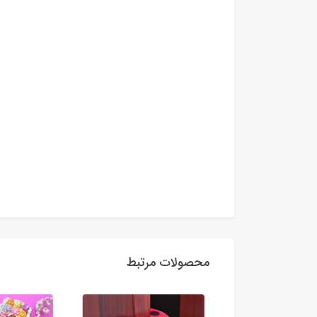
محصولات مرتبط