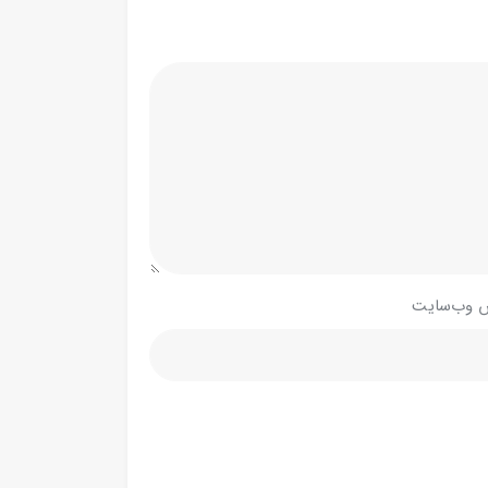
 وب‌سایت