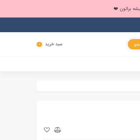
سبد خرید
0