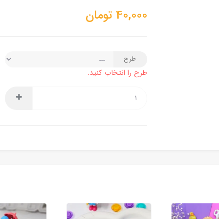
40,000
تومان
طرح
طرح را انتخاب کنید.