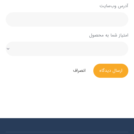
آدرس وب‌سایت
امتیاز شما به محصول
ارسال دیدگاه
انصراف