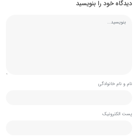
دیدگاه خود را بنویسید
نام و نام خانوادگی
پست الکترونیک