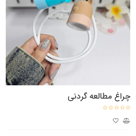
چراغ مطالعه گردنی