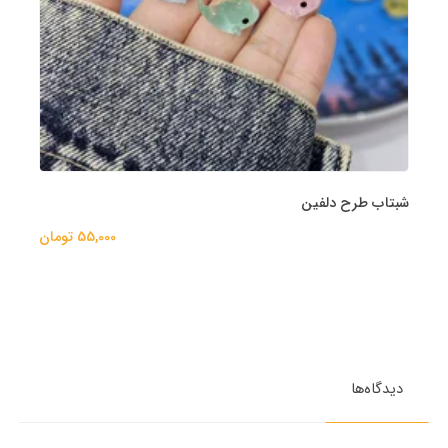
شبتاب طرح دلفین
55,000 تومان
دیدگاه‌ها