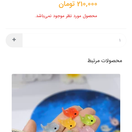
210,000
تومان
محصول مورد نظر موجود نمی‌باشد.
محصولات مرتبط