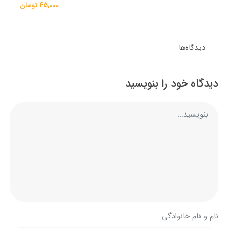
45,000 تومان
دیدگاه‌ها
دیدگاه خود را بنویسید
نام و نام خانوادگی