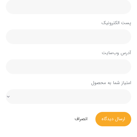
پست الکترونیک
آدرس وب‌سایت
امتیاز شما به محصول
ارسال دیدگاه
انصراف