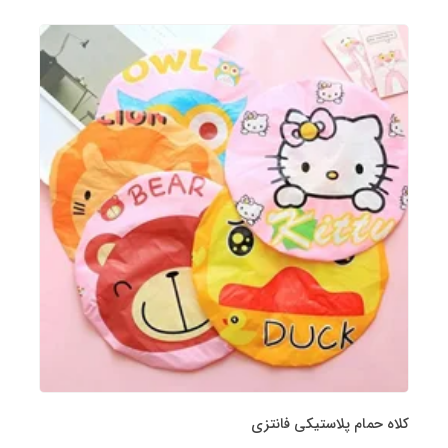
کلاه حمام پلاستیکی فانتزی