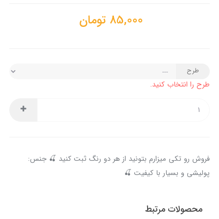
85,000
تومان
طرح
طرح را انتخاب کنید.
فروش رو تکی میزارم بتونید از هر دو رنگ ثبت کنید 🍒 جنس:
پولیشی و بسیار با کیفیت 🍒
محصولات مرتبط