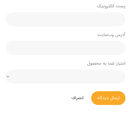
پست الکترونیک
آدرس وب‌سایت
امتیاز شما به محصول
ارسال دیدگاه
انصراف