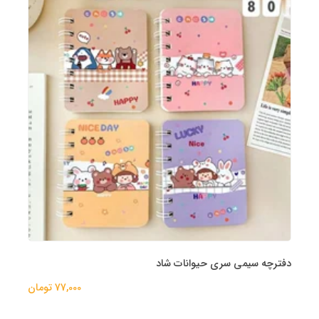
دفترچه سیمی سری حیوانات شاد
77,000 تومان