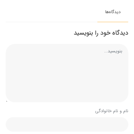
دیدگاه‌ها
دیدگاه خود را بنویسید
نام و نام خانوادگی