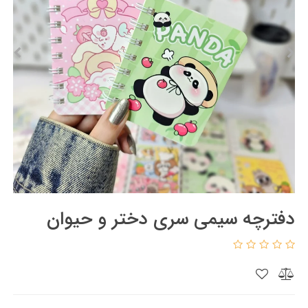
دفترچه سیمی سری دختر و حیوان