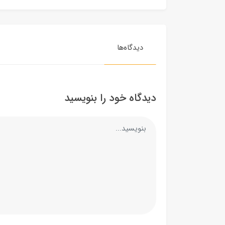
دیدگاه‌ها
دیدگاه خود را بنویسید