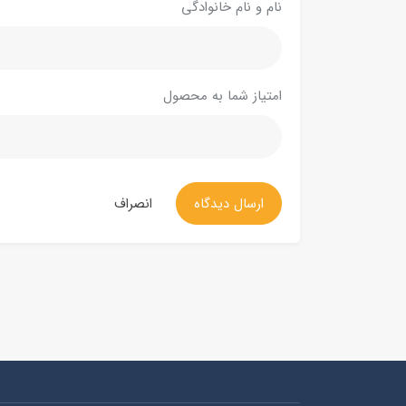
نام و نام خانوادگی
امتیاز شما به محصول
ارسال دیدگاه
انصراف