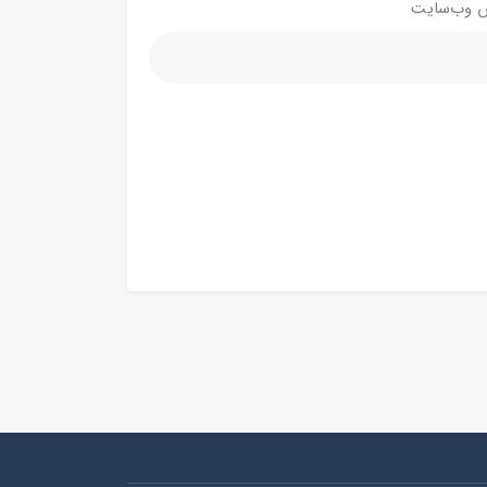
 وب‌سایت