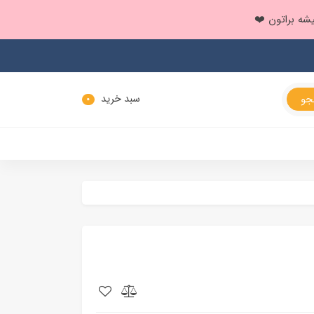
سبد خرید
0